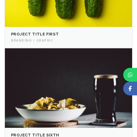
PROJECT TITLE FIRST
BRANDING / GRAPHIC
PROJECT TITLE SIXTH